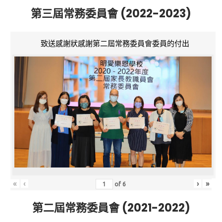
第三屆常務委員會 (2022-2023)
致送感謝狀感謝第二屆常務委員會委員的付出
«
‹
›
»
of
6
第二屆常務委員會 (2021-2022)