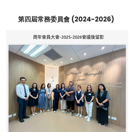
第四屆常務委員會 (2024-2026)
周年會員大會-2025-2026會議後留影