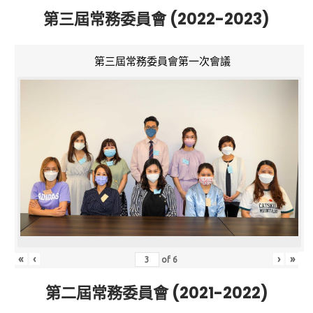
第三屆常務委員會 (2022-2023)
第三屆常務委員會第一次會議
«
‹
›
»
of
6
第二屆常務委員會 (2021-2022)