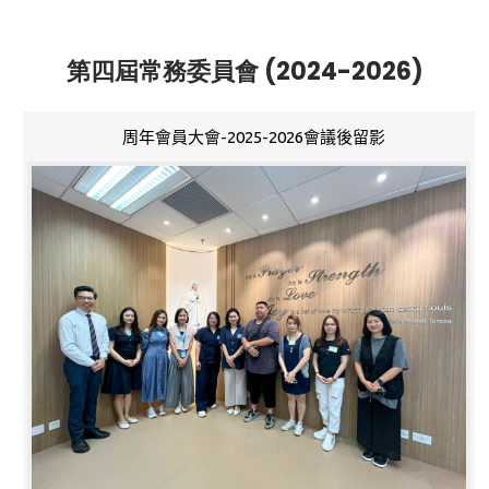
第四屆常務委員會 (2024-2026)
周年會員大會-2025-2026會議後留影