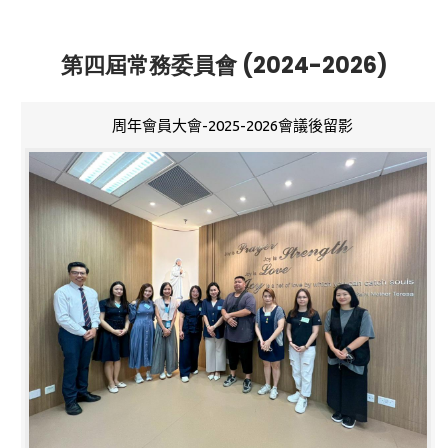
第四屆常務委員會 (2024-2026)
周年會員大會-2025-2026會議後留影