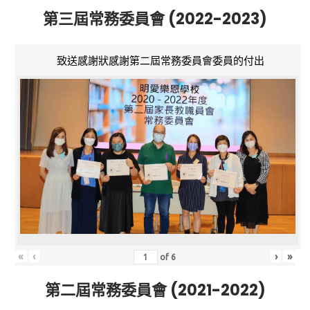
第三屆常務委員會 (2022-2023)
致送感謝狀感謝第二屆常務委員會委員的付出
«
‹
›
»
of
6
第二屆常務委員會 (2021-2022)