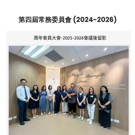
第四屆常務委員會 (2024-2026)
周年會員大會-2025-2026會議後留影