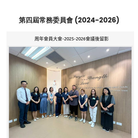
第四屆常務委員會 (2024-2026)
周年會員大會-2025-2026會議後留影