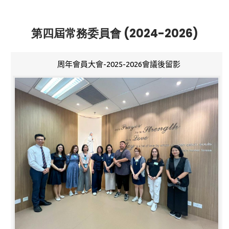
第四屆常務委員會 (2024-2026)
周年會員大會-2025-2026會議後留影