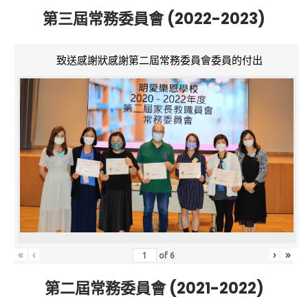
第三屆常務委員會 (2022-2023)
致送感謝狀感謝第二屆常務委員會委員的付出
«
‹
›
»
of
6
第二屆常務委員會 (2021-2022)