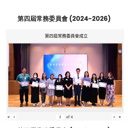
第四屆常務委員會 (2024-2026)
第四屆常務委員會成立
«
‹
›
»
of
4