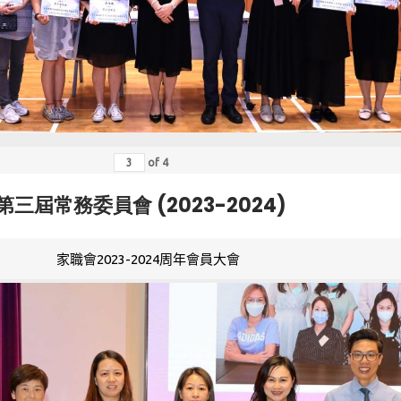
of
4
第三屆常務委員會 (2023-2024)
家職會2023-2024周年會員大會