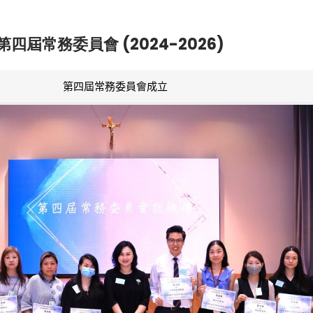
第四屆常務委員會 (2024-2026)
第四屆常務委員會成立