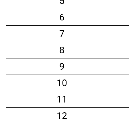
5
6
7
8
9
10
11
12