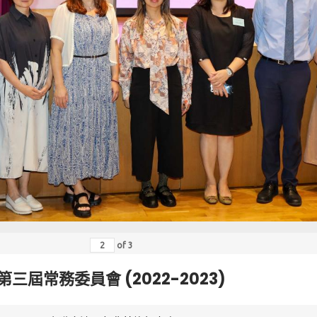
of
3
第三屆常務委員會 (2022-2023)