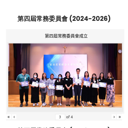
第四屆常務委員會 (2024-2026)
第四屆常務委員會成立
«
‹
›
»
of
4