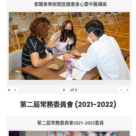
家職會舉辦塑造健康身心靈中醫講座
«
‹
›
»
of
6
第二屆常務委員會 (2021-2022)
第二屆常務委員會2021-2022委員