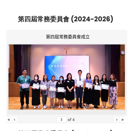
第四屆常務委員會 (2024-2026)
第四屆常務委員會成立
«
‹
›
»
of
4