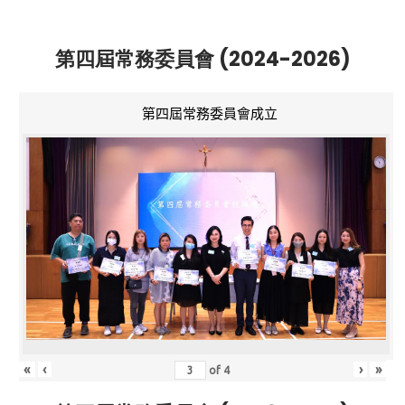
第四屆常務委員會 (2024-2026)
第四屆常務委員會成立
«
‹
›
»
of
4