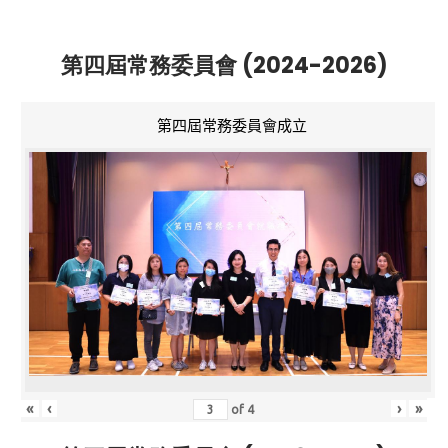
第四屆常務委員會 (2024-2026)
第四屆常務委員會成立
«
‹
›
»
of
4