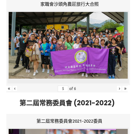
家職會沙頭角農莊旅行大合照
«
‹
›
»
of
6
第二屆常務委員會 (2021-2022)
第二屆常務委員會2021-2022委員