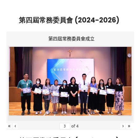
第四屆常務委員會 (2024-2026)
第四屆常務委員會成立
«
‹
›
»
of
4