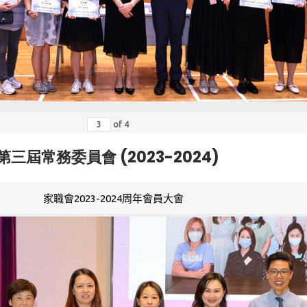
of
4
第三屆常務委員會 (2023-2024)
家職會2023-2024周年會員大會