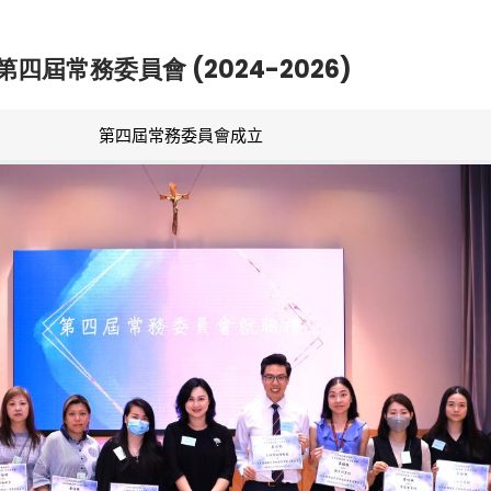
第四屆常務委員會 (2024-2026)
第四屆常務委員會成立