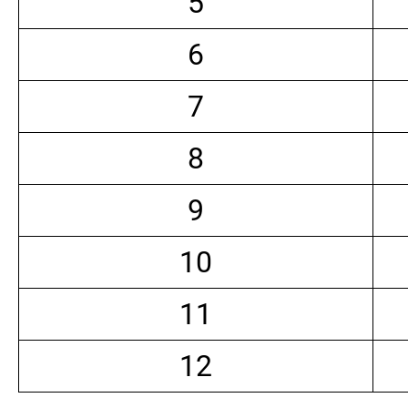
5
6
7
8
9
10
11
12