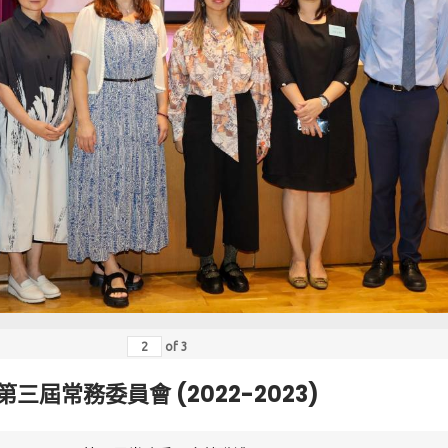
of
3
第三屆常務委員會 (2022-2023)