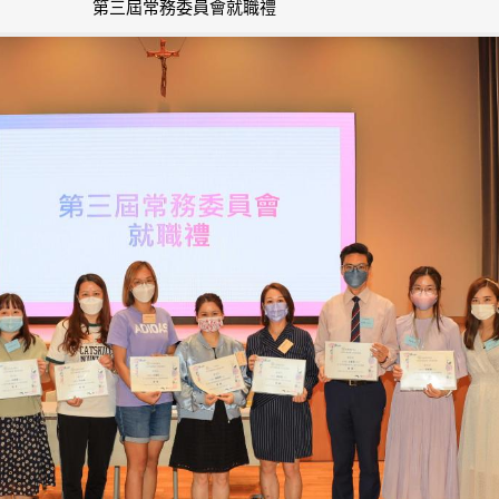
第三屆常務委員會就職禮