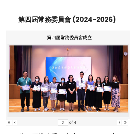
第四屆常務委員會 (2024-2026)
第四屆常務委員會成立
«
‹
›
»
of
4