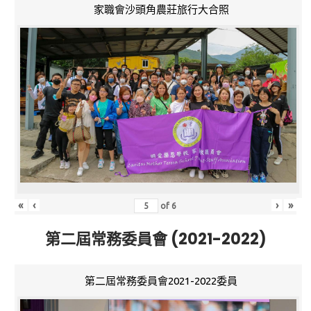
家職會沙頭角農莊旅行大合照
«
‹
›
»
of
6
第二屆常務委員會 (2021-2022)
第二屆常務委員會2021-2022委員