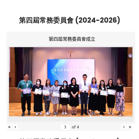
第四屆常務委員會 (2024-2026)
第四屆常務委員會成立
«
‹
›
»
of
4