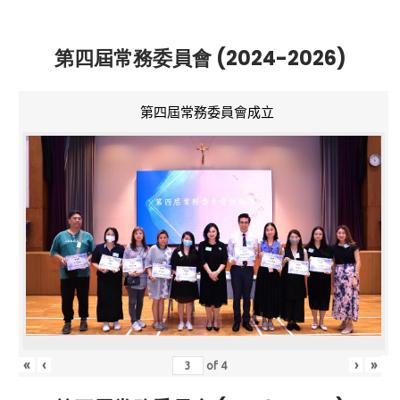
第四屆常務委員會 (2024-2026)
第四屆常務委員會成立
«
‹
›
»
of
4