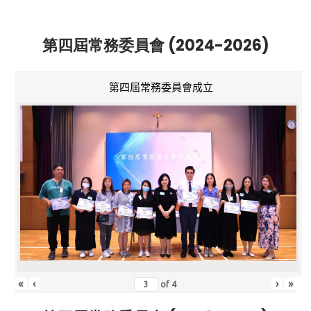
第四屆常務委員會 (2024-2026)
第四屆常務委員會成立
«
‹
›
»
of
4