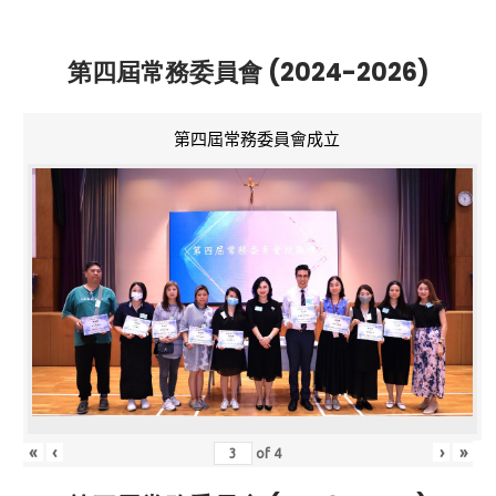
第四屆常務委員會 (2024-2026)
第四屆常務委員會成立
«
‹
›
»
of
4