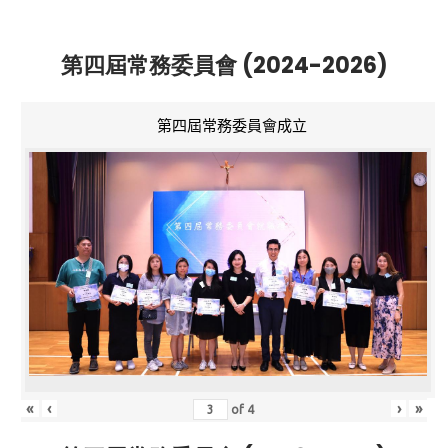
第四屆常務委員會 (2024-2026)
第四屆常務委員會成立
«
‹
›
»
of
4