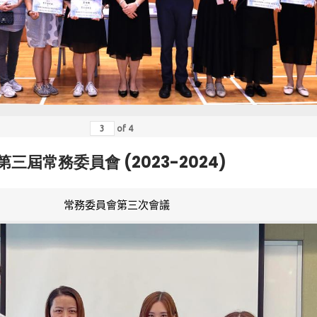
of
4
第三屆常務委員會 (2023-2024)
常務委員會第三次會議