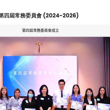
第四屆常務委員會 (2024-2026)
第四屆常務委員會成立