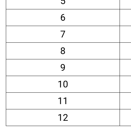
5
6
7
8
9
10
11
12