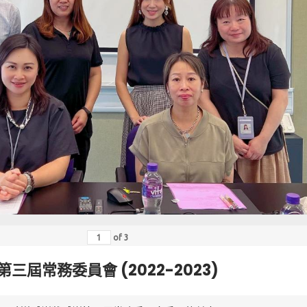
of
3
第三屆常務委員會 (2022-2023)