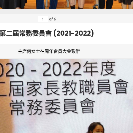
of
6
第二屆常務委員會 (2021-2022)
主席何女士在周年會員大會致辭