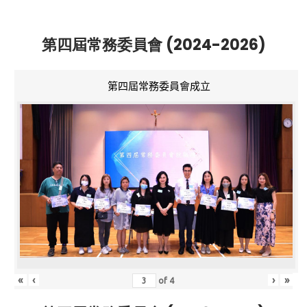
第四屆常務委員會 (2024-2026)
第四屆常務委員會成立
«
‹
›
»
of
4