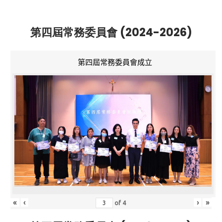
第四屆常務委員會 (2024-2026)
第四屆常務委員會成立
«
‹
›
»
of
4