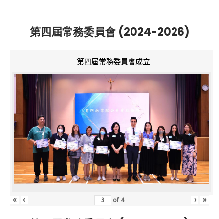
第四屆常務委員會 (2024-2026)
第四屆常務委員會成立
«
‹
›
»
of
4