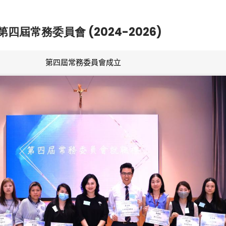
第四屆常務委員會 (2024-2026)
第四屆常務委員會成立