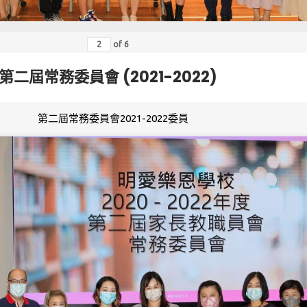
of
6
第二屆常務委員會 (2021-2022)
第二屆常務委員會2021-2022委員