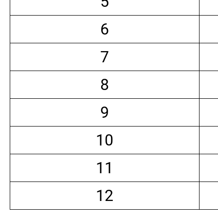
5
6
7
8
9
10
11
12