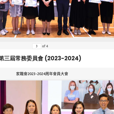
of
4
第三屆常務委員會 (2023-2024)
家職會2023-2024周年會員大會