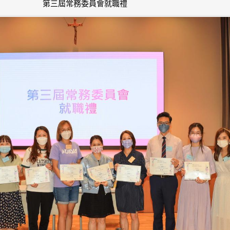
第三屆常務委員會就職禮