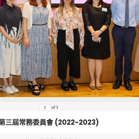
of
3
第三屆常務委員會 (2022-2023)