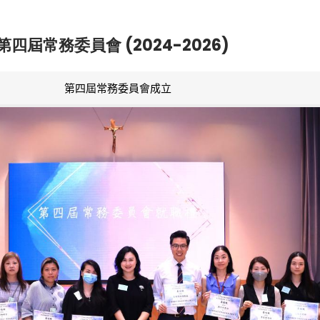
第四屆常務委員會 (2024-2026)
第四屆常務委員會成立