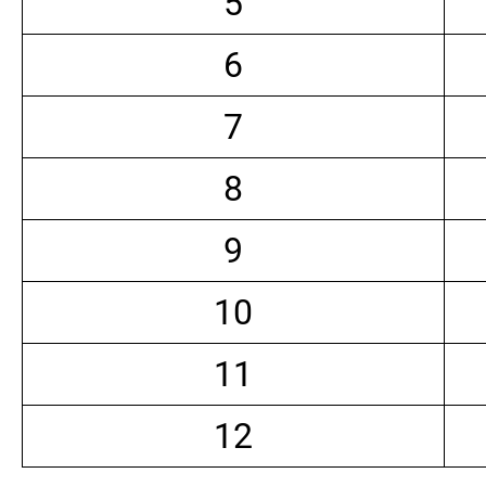
5
6
7
8
9
10
11
12