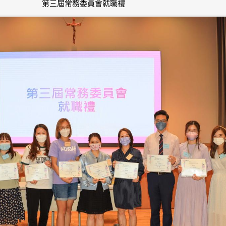
第三屆常務委員會就職禮