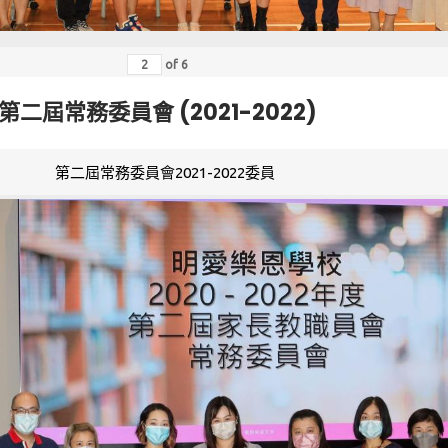
of
6
第二屆常務委員會 (2021-2022)
第二屆常務委員會2021-2022委員