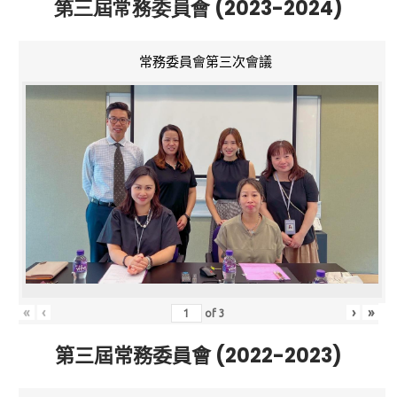
第三屆常務委員會 (2023-2024)
常務委員會第三次會議
«
‹
›
»
of
3
第三屆常務委員會 (2022-2023)