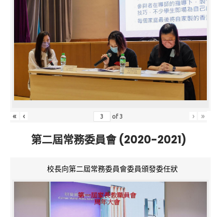
«
‹
›
»
of
3
第二屆常務委員會 (2020-2021)
校長向第二屆常務委員會委員頒發委任狀