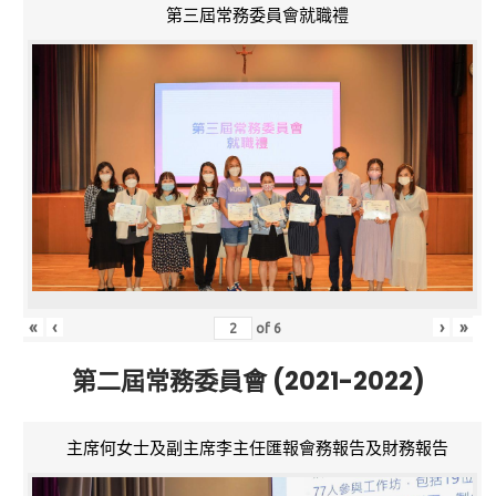
第三屆常務委員會就職禮
«
‹
›
»
of
6
第二屆常務委員會 (2021-2022)
主席何女士及副主席李主任匯報會務報告及財務報告