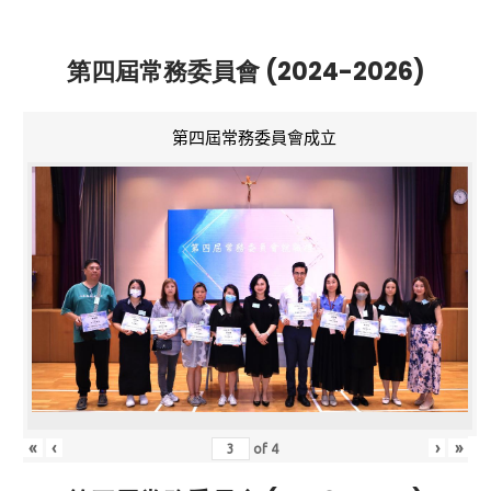
第四屆常務委員會 (2024-2026)
第四屆常務委員會成立
«
‹
›
»
of
4