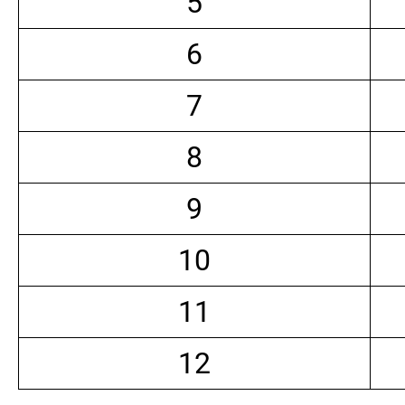
5
6
7
8
9
10
11
12