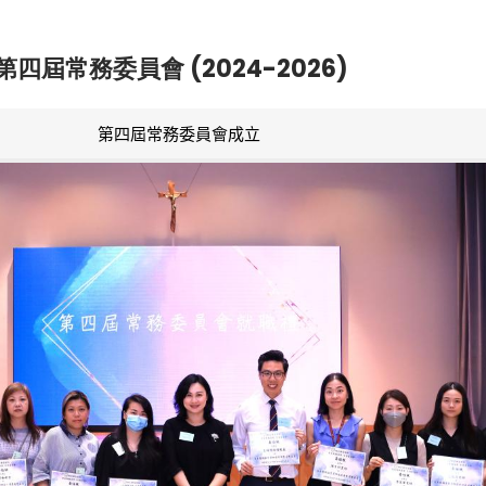
第四屆常務委員會 (2024-2026)
第四屆常務委員會成立