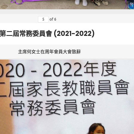
of
6
第二屆常務委員會 (2021-2022)
主席何女士在周年會員大會致辭