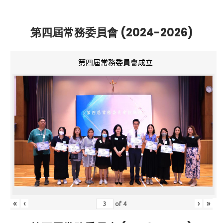
第四屆常務委員會 (2024-2026)
第四屆常務委員會成立
«
‹
›
»
of
4