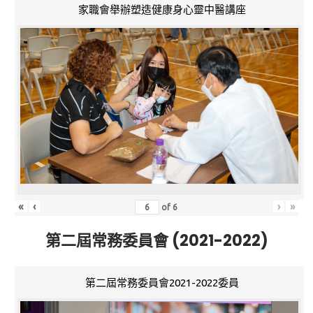
家職會舉辦塑造健康身心靈中醫講座
«
‹
›
»
of
6
第二屆常務委員會 (2021-2022)
第二屆常務委員會2021-2022委員