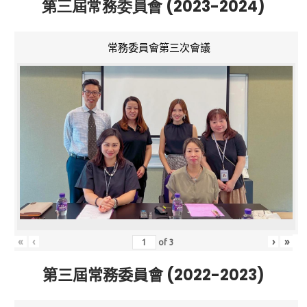
第三屆常務委員會 (2023-2024)
常務委員會第三次會議
«
‹
›
»
of
3
第三屆常務委員會 (2022-2023)