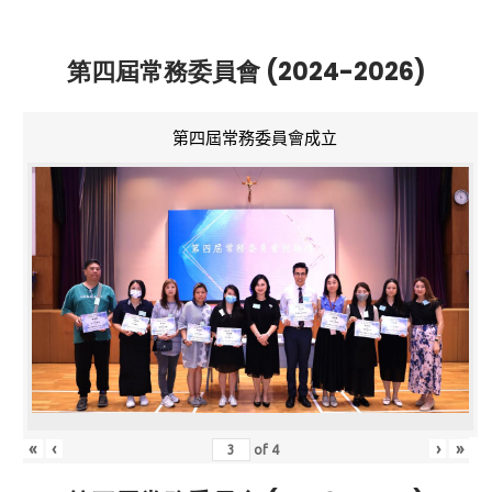
第四屆常務委員會 (2024-2026)
第四屆常務委員會成立
«
‹
›
»
of
4