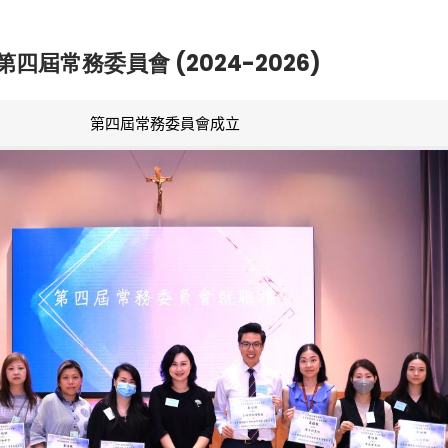
第四屆常務委員會 (2024-2026)
第四屆常務委員會成立