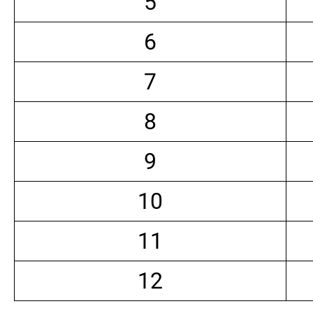
5
6
7
8
9
10
11
12