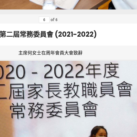
of
6
第二屆常務委員會 (2021-2022)
主席何女士在周年會員大會致辭