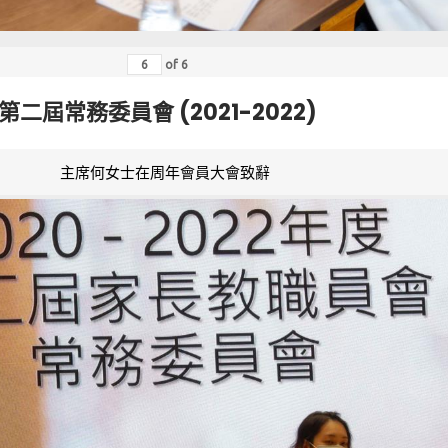
of
6
第二屆常務委員會 (2021-2022)
主席何女士在周年會員大會致辭