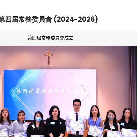
第四屆常務委員會 (2024-2026)
第四屆常務委員會成立