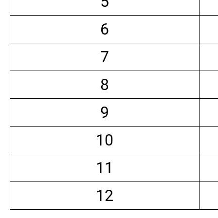
5
6
7
8
9
10
11
12