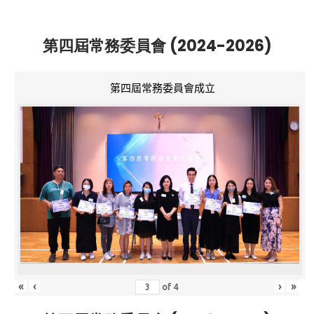
第四屆常務委員會 (2024-2026)
第四屆常務委員會成立
«
‹
›
»
of
4