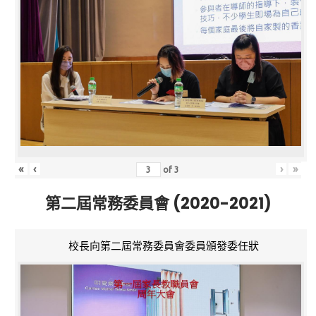
«
‹
›
»
of
3
第二屆常務委員會 (2020-2021)
校長向第二屆常務委員會委員頒發委任狀