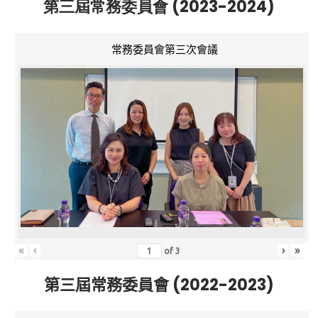
第三屆常務委員會 (2023-2024)
常務委員會第三次會議
«
‹
›
»
of
3
第三屆常務委員會 (2022-2023)