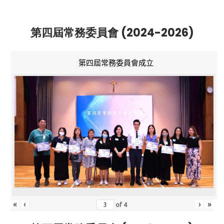
第四屆常務委員會 (2024-2026)
第四屆常務委員會成立
«
‹
›
»
of
4