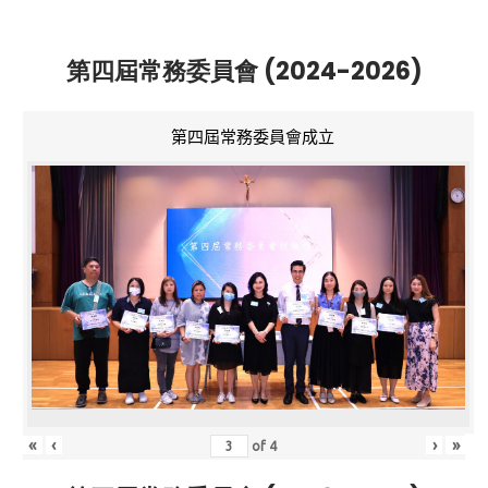
第四屆常務委員會 (2024-2026)
第四屆常務委員會成立
«
‹
›
»
of
4