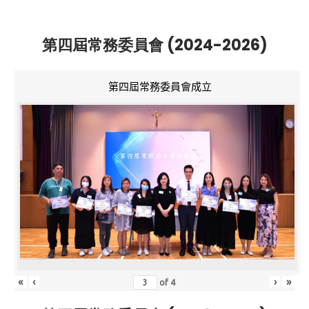
第四屆常務委員會 (2024-2026)
第四屆常務委員會成立
«
‹
›
»
of
4