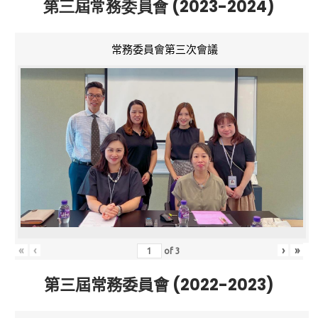
第三屆常務委員會 (2023-2024)
常務委員會第三次會議
«
‹
›
»
of
3
第三屆常務委員會 (2022-2023)