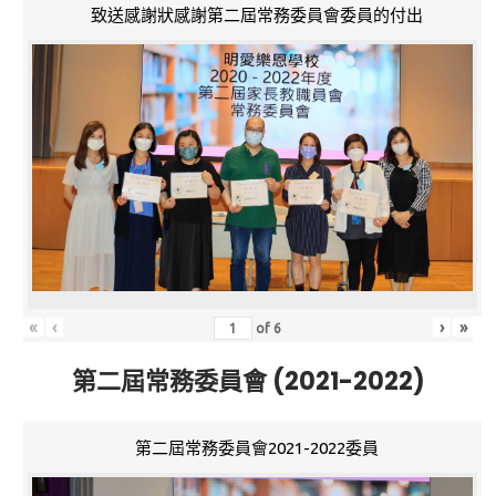
致送感謝狀感謝第二屆常務委員會委員的付出
«
‹
›
»
of
6
第二屆常務委員會 (2021-2022)
第二屆常務委員會2021-2022委員