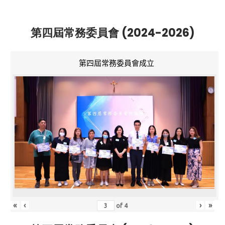
第四屆常務委員會 (2024-2026)
第四屆常務委員會成立
«
‹
›
»
of
4