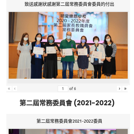
致送感謝狀感謝第二屆常務委員會委員的付出
«
‹
›
»
of
6
第二屆常務委員會 (2021-2022)
第二屆常務委員會2021-2022委員