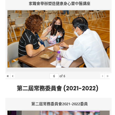
家職會舉辦塑造健康身心靈中醫講座
«
‹
›
»
of
6
第二屆常務委員會 (2021-2022)
第二屆常務委員會2021-2022委員