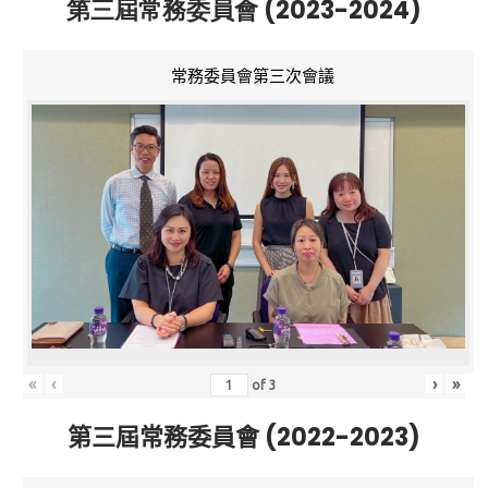
第三屆常務委員會 (2023-2024)
常務委員會第三次會議
«
‹
›
»
of
3
第三屆常務委員會 (2022-2023)