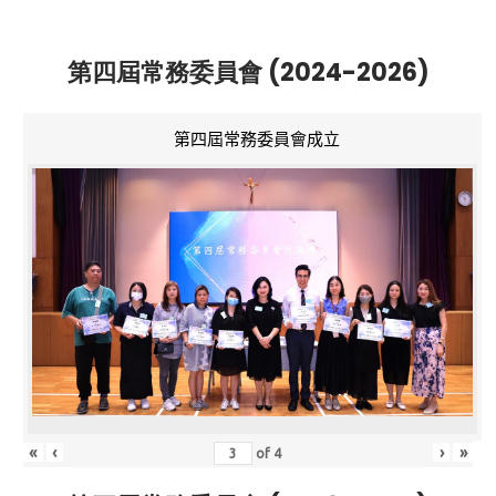
第四屆常務委員會 (2024-2026)
第四屆常務委員會成立
«
‹
›
»
of
4