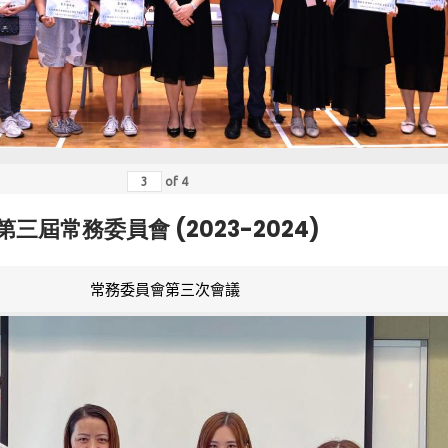
of
4
第三屆常務委員會 (2023-2024)
常務委員會第三次會議