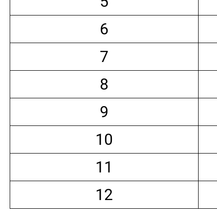
5
6
7
8
9
10
11
12