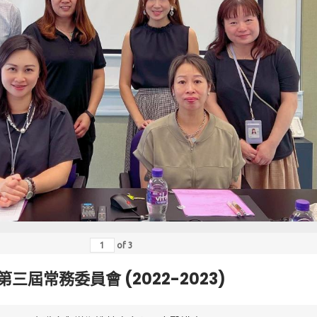
of
3
第三屆常務委員會 (2022-2023)