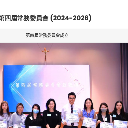
第四屆常務委員會 (2024-2026)
第四屆常務委員會成立