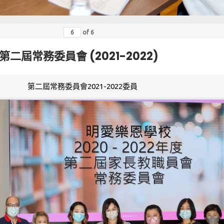
of
6
第二屆常務委員會 (2021-2022)
第二屆常務委員會2021-2022委員