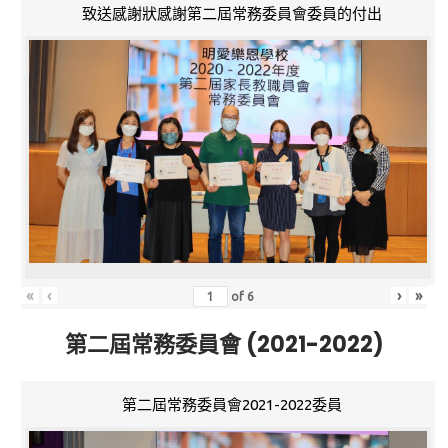
致送感謝狀感謝第二屆常務委員會委員的付出
«
‹
›
»
of
6
第二屆常務委員會 (2021-2022)
第二屆常務委員會2021-2022委員