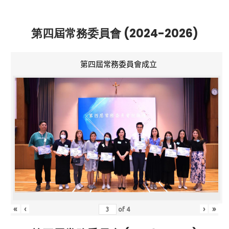
第四屆常務委員會 (2024-2026)
第四屆常務委員會成立
«
‹
›
»
of
4