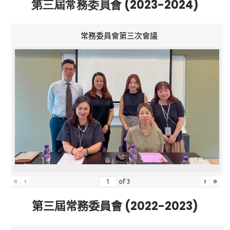
第三屆常務委員會 (2023-2024)
常務委員會第三次會議
«
‹
›
»
of
3
第三屆常務委員會 (2022-2023)