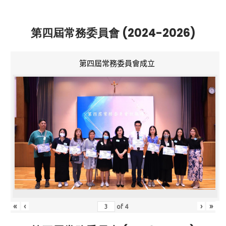
第四屆常務委員會 (2024-2026)
第四屆常務委員會成立
«
‹
›
»
of
4