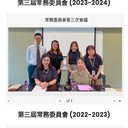
第三屆常務委員會 (2023-2024)
常務委員會第三次會議
«
‹
›
»
of
3
第三屆常務委員會 (2022-2023)