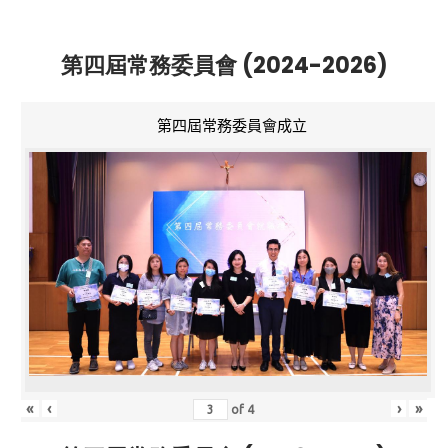
第四屆常務委員會 (2024-2026)
第四屆常務委員會成立
«
‹
›
»
of
4