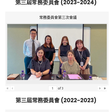
第三屆常務委員會 (2023-2024)
常務委員會第三次會議
«
‹
›
»
of
3
第三屆常務委員會 (2022-2023)