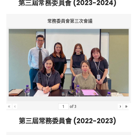
第三屆常務委員會 (2023-2024)
常務委員會第三次會議
«
‹
›
»
of
3
第三屆常務委員會 (2022-2023)