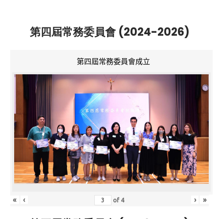
第四屆常務委員會 (2024-2026)
第四屆常務委員會成立
«
‹
›
»
of
4