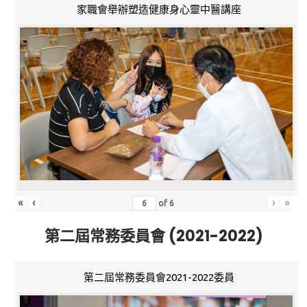
家職會舉辦塑造健康身心靈中醫講座
«
‹
›
»
of
6
第二屆常務委員會 (2021-2022)
第二屆常務委員會2021-2022委員