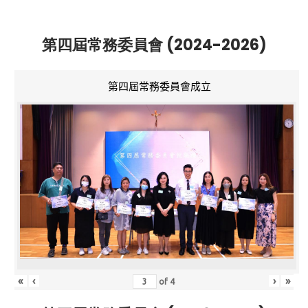
第四屆常務委員會 (2024-2026)
第四屆常務委員會成立
«
‹
›
»
of
4