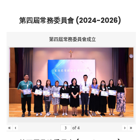
第四屆常務委員會 (2024-2026)
第四屆常務委員會成立
«
‹
›
»
of
4