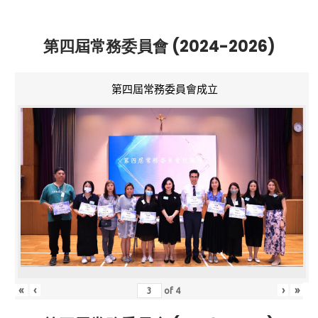
第四屆常務委員會 (2024-2026)
第四屆常務委員會成立
«
‹
›
»
of
4