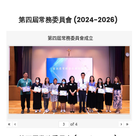
第四屆常務委員會 (2024-2026)
第四屆常務委員會成立
«
‹
›
»
of
4