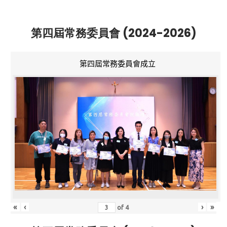
第四屆常務委員會 (2024-2026)
第四屆常務委員會成立
«
‹
›
»
of
4