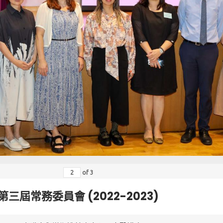
of
3
第三屆常務委員會 (2022-2023)