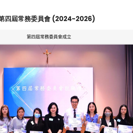
第四屆常務委員會 (2024-2026)
第四屆常務委員會成立