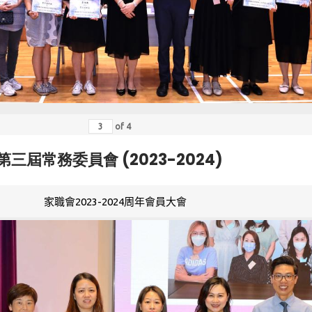
of
4
第三屆常務委員會 (2023-2024)
家職會2023-2024周年會員大會