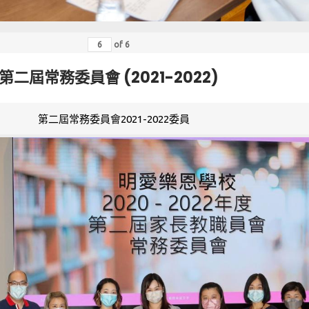
of
6
第二屆常務委員會 (2021-2022)
第二屆常務委員會2021-2022委員