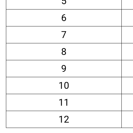
5
6
7
8
9
10
11
12