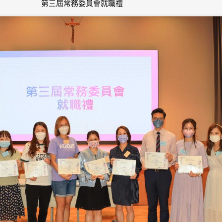
第三屆常務委員會就職禮