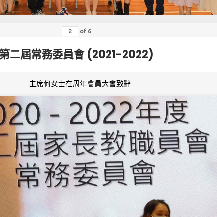
of
6
第二屆常務委員會 (2021-2022)
主席何女士在周年會員大會致辭