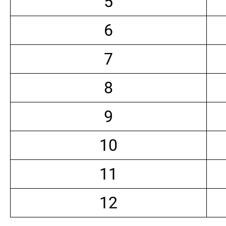
5
6
7
8
9
10
11
12