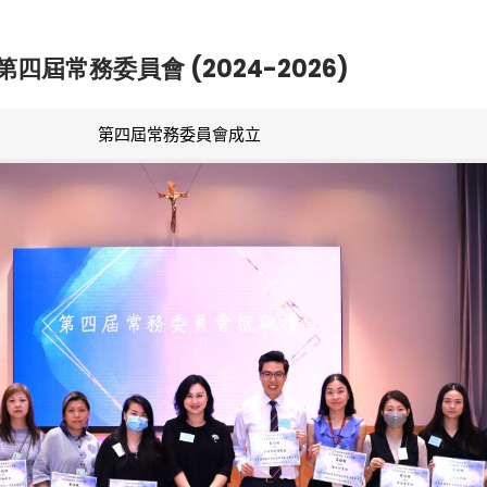
第四屆常務委員會 (2024-2026)
第四屆常務委員會成立