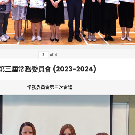
of
4
第三屆常務委員會 (2023-2024)
常務委員會第三次會議