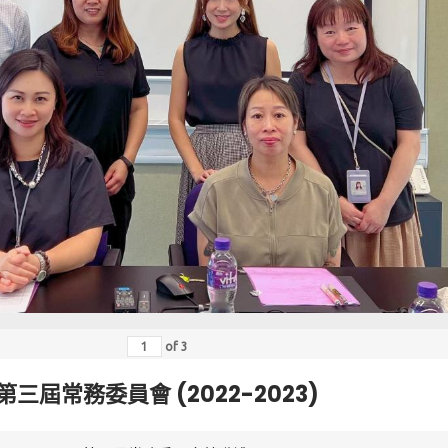
of
3
第三屆常務委員會 (2022-2023)